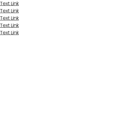
Text Link
Text Link
Text Link
Text Link
Text Link