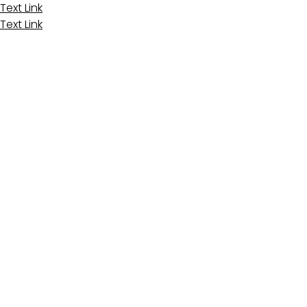
Text Link
Text Link